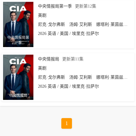
中央情报局第一季
更新第12集
美剧
尼克·戈尔弗斯
汤姆·艾利斯
娜塔利·莱茵兹
埃萨
2026 英语 / 美国 / 埃里克·拉萨尔
中央情报局第
一季
中央情报局
更新第11集
美剧
尼克·戈尔弗斯
汤姆·艾利斯
娜塔利·莱茵兹
埃萨
2026 英语 / 美国 / 埃里克·拉萨尔
中央情报局
1