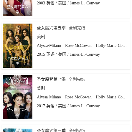
2003 英语 / 美国 / James·L.·Conway
圣女魔咒第六
季
圣女魔咒第五季
全剧完结
美剧
Alyssa·Milano
Rose·McGowan
Holly·Marie·Combs
2015 英语 / 美国 / James·L.·Conway
圣女魔咒第五
季
圣女魔咒第七季
全剧完结
美剧
Alyssa·Milano
Rose·McGowan
Holly·Marie·Combs
2017 英语 / 美国 / James·L.·Conway
圣女魔咒第七
季
圣女魔咒第三季
全剧完结