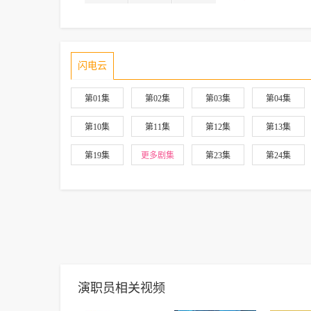
闪电云
第01集
第02集
第03集
第04集
第10集
第11集
第12集
第13集
第19集
更多剧集
第23集
第24集
演职员相关视频