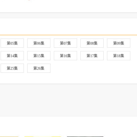
第05集
第06集
第07集
第08集
第09集
第14集
第15集
第16集
第17集
第18集
第25集
第26集