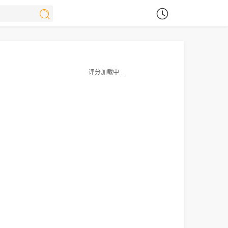
评分加载中...