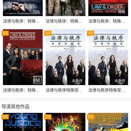
完结
完结
完结
法律与秩序：特殊受害者第十八季
法律与秩序：特殊受害者第一季
法律与秩序：特殊受害者第三季
0.0
0.0
0.0
完结
本季终
本季终
法律与秩序：特殊受害者第十一季
法律与秩序特殊受害者第十六季
法律与秩序特殊受害者第十七季
导演其他作品
4.0
3.0
0.0