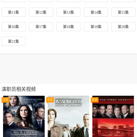
第11集
第12集
第13集
第14集
第15集
第16集
第17集
第18集
第19集
第20集
第21集
演职员相关视频
3.0
0.0
0.0