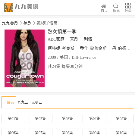
首页
搜索
分类
九九美剧
美剧
视频详情页
熟女镇第一季
ABC
家庭
喜剧
剧情
柯特妮·考克斯
乔什·霍普金斯
丹·伯德
2009 / 美国 / Bill·Lawrence
共24集 每集30分钟
九九云
无尽云
百度云
第01集
第02集
第03集
第04集
第05集
第06集
第07集
第08集
第09集
第10集