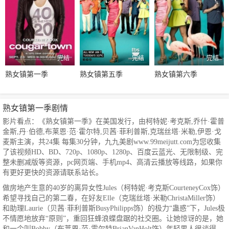
完结
完结
完结
熟女镇第一季
熟女镇第五季
熟女镇第六季
熟女镇第一季剧情
影片看点：《熟女镇第一季》在美国发行，由柯特妮·考克斯,乔什·霍普
金斯,丹·伯德,布莱恩·范·霍尔特,贝茜·菲利普斯,克瑞丝塔·米勒,伊恩·戈
麦斯主演，共24集 每集30分钟，九九美剧www.99meijutt.com为您收集
了该视频HD、BD、720p、1080p、1280p、百度云蓝光、无限制级、完
整未删减版等资源，pc网页端、手机mp4、高清云播放等线路，如果你
有更好更快的资源请联系站长。
做房地产生意的40岁的离异女性Jules（柯特妮·考克斯CourteneyCox饰）
希望寻找自己的第二春，在好友Elle（克瑞丝塔·米勒ChristaMiller饰）
和助理Laurie（贝茜·菲利普斯BusyPhilipps饰）的极力“蛊惑”下，Jules极
不情愿地放弃“原则”，重回狂蜂浪蝶盘踞的社交圈。让她惊讶的是，她
和一个叫Bobby（布莱恩·范·霍尔特BrianVanHolt饰）年轻男人很谈得