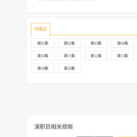
闪电云
第01集
第02集
第03集
第04集
第10集
第11集
第12集
第13集
第19集
第20集
演职员相关视频