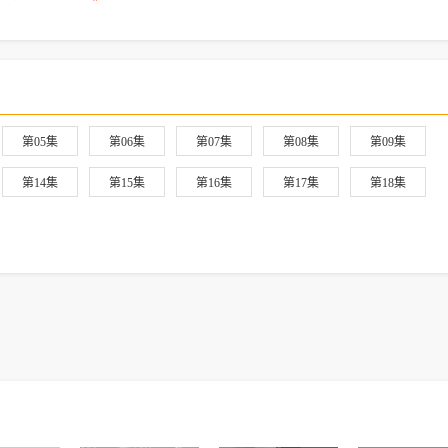
第05集
第06集
第07集
第08集
第09集
第14集
第15集
第16集
第17集
第18集