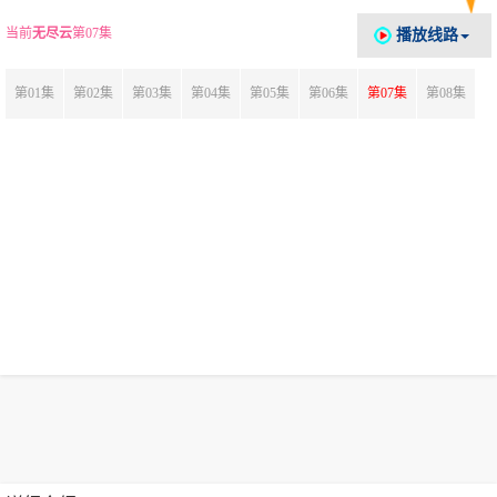
当前
无尽云
第07集
播放线路
第01集
第02集
第03集
第04集
第05集
第06集
第07集
第08集