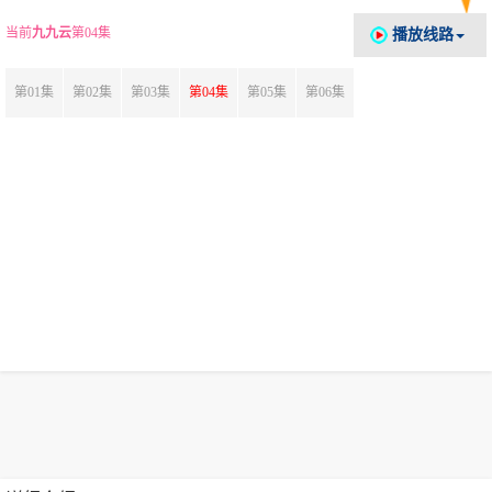
当前
九九云
第04集
播放线路
第01集
第02集
第03集
第04集
第05集
第06集