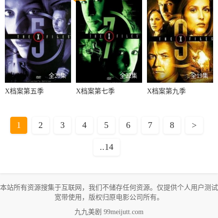
全20集
全22集
全19集
X档案第五季
X档案第七季
X档案第九季
1
2
3
4
5
6
7
8
>
..14
本站所有资源搜集于互联网，我们不储存任何资源。仅提供个人用户测试
宽带使用，版权归原电影公司所有。
九九美剧 99meijutt.com