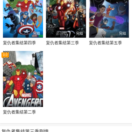
完结
完结
完结
复仇者集结第四季
复仇者集结第三季
复仇者集结第五季
0.0
完结
复仇者集结第二季
复仇者集结第三季剧情