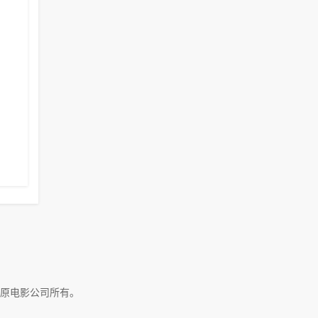
原电影公司所有。