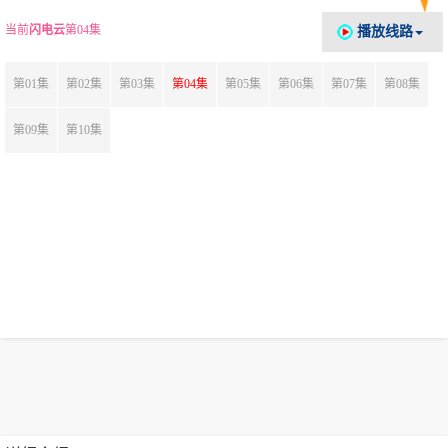
当前
闪电云
第04集
播放线路
第01集
第02集
第03集
第04集
第05集
第06集
第07集
第08集
第09集
第10集