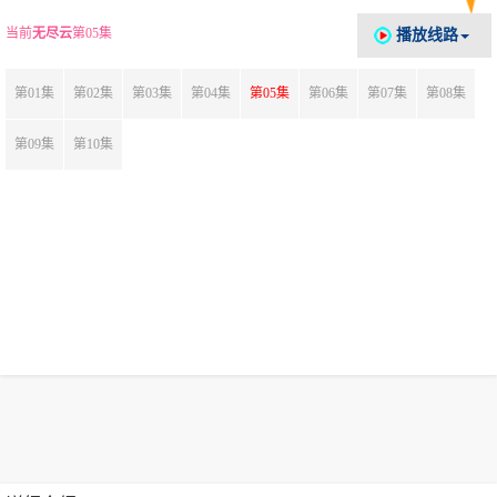
当前
无尽云
第05集
播放线路
第01集
第02集
第03集
第04集
第05集
第06集
第07集
第08集
第09集
第10集