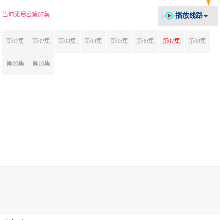
当前
无尽云
第07集
播放线路
第01集
第02集
第03集
第04集
第05集
第06集
第07集
第08集
第09集
第10集