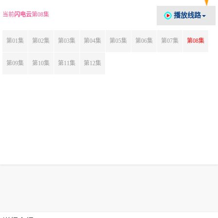
当前
闪电云
第08集
播放线路
第01集
第02集
第03集
第04集
第05集
第06集
第07集
第08集
第09集
第10集
第11集
第12集