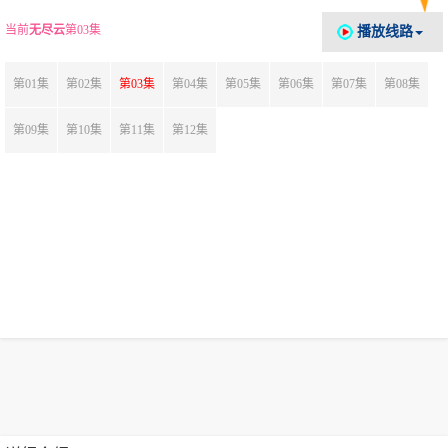
当前
无尽云
第03集
播放线路
第01集
第02集
第03集
第04集
第05集
第06集
第07集
第08集
第09集
第10集
第11集
第12集