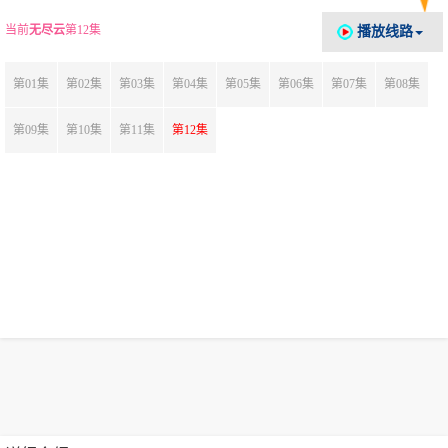
当前
无尽云
第12集
播放线路
第01集
第02集
第03集
第04集
第05集
第06集
第07集
第08集
第09集
第10集
第11集
第12集