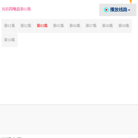
当前
闪电云
第03集
播放线路
第01集
第02集
第03集
第05集
第06集
第07集
第08集
第09集
第10集