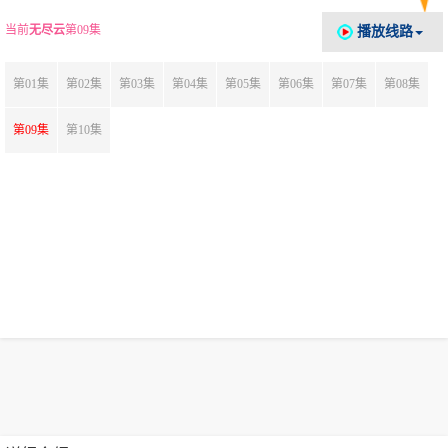
当前
无尽云
第09集
播放线路
第01集
第02集
第03集
第04集
第05集
第06集
第07集
第08集
第09集
第10集