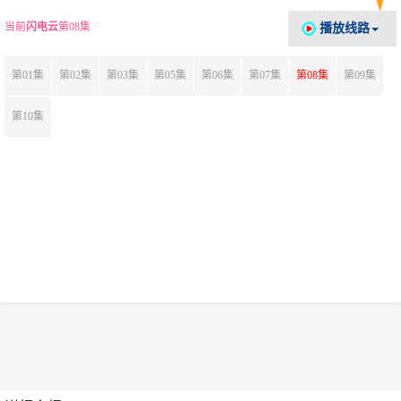
当前
闪电云
第08集
播放线路
第01集
第02集
第03集
第05集
第06集
第07集
第08集
第09集
第10集