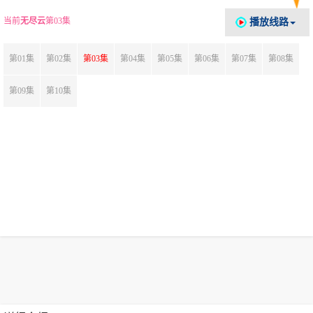
当前
无尽云
第03集
播放线路
第01集
第02集
第03集
第04集
第05集
第06集
第07集
第08集
第09集
第10集